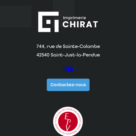
Imprimerie Chirat
744, rue de Sainte-Colombe
42540 Saint-Just-la-Pendue
Suivez-nous sur Instagram
Suivez-nous sur Linkedin
Contactez-nous