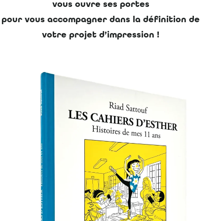
vous ouvre ses portes
pour vous accompagner dans la définition de
votre projet d’impression !