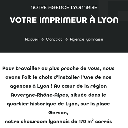
NOTRE AGENCE LYONNAISE
VOTRE IMPRIMEUR À LYON
Accueil
Contact
Agence lyonnaise
Pour travailler au plus proche de vous, nous
avons fait le choix d’installer l’une de nos
agences à Lyon ! Au cœur de la région
Auvergne-Rhône-Alpes, située dans le
quartier historique de Lyon, sur la place
Gerson,
2
notre showroom lyonnais de 170 m
carrés