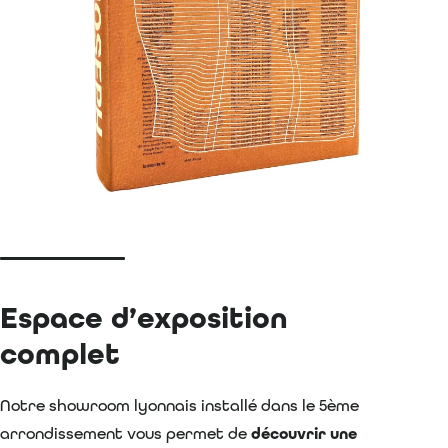
Espace d’exposition
complet
Notre showroom lyonnais installé dans le 5ème
arrondissement vous permet de
découvrir une