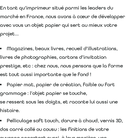
En tant qu’imprimeur situé parmi les leaders du
marché en France, nous avons à cœur de développer
avec vous un objet papier qui sert au mieux votre
projet…
Magazines, beaux livres, recueil d’illustrations,
livres de photographies, cartons d’invitation
prestige, etc : chez nous, nous pensons que la forme
est tout aussi importante que le fond !
Papier mat, papier de création, faible ou fort
grammage : l’objet papier se touche,
se ressent sous les doigts, et raconte lui aussi une
histoire.
Pelliculage soft touch, dorure à chaud, vernis 3D,
dos carré collé ou cousu : les finitions de votre
ouvrage apportent aussi, à leur manière, une