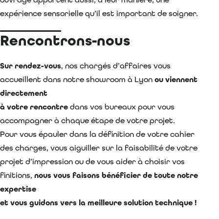
expérience sensorielle qu’il est important de soigner.
Rencontrons-nous
Sur rendez-vous
, nos chargés d’affaires vous
accueillent dans notre showroom à Lyon
ou viennent
directement
à votre rencontre
dans vos bureaux pour vous
accompagner à chaque étape de votre projet.
Pour vous épauler dans la définition de votre cahier
des charges, vous aiguiller sur la faisabilité de votre
projet d’impression ou de vous aider à choisir vos
finitions,
nous vous faisons bénéficier de toute notre
expertise
et vous guidons vers la meilleure solution technique !