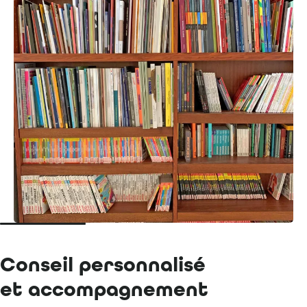
Conseil personnalisé
et accompagnement