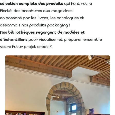
sélection complète
des produits
qui font notre
fierté, des brochures aux magazines
en passant par les livres, les catalogues et
désormais nos produits packaging !
Nos bibliothèques regorgent de modèles et
d’échantillons
pour visualiser et préparer ensemble
votre futur projet créatif.