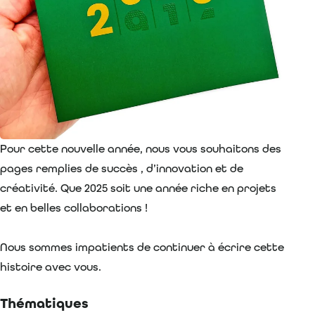
Pour cette nouvelle année, nous vous souhaitons des
pages remplies de succès , d’innovation et de
créativité. Que 2025 soit une année riche en projets
et en belles collaborations !
Nous sommes impatients de continuer à écrire cette
histoire avec vous.
Thématiques