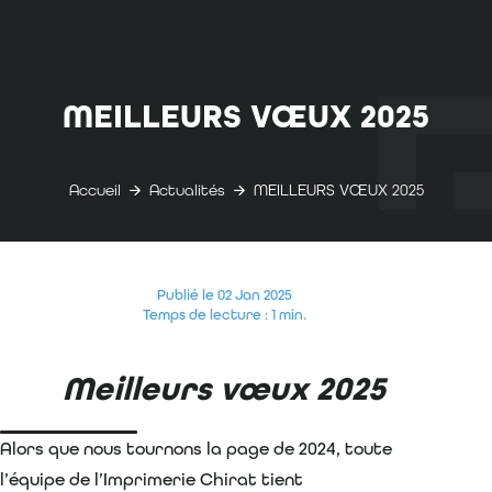
MEILLEURS VŒUX 2025
Accueil
Actualités
MEILLEURS VŒUX 2025
Publié le 02 Jan 2025
Temps de lecture : 1 min.
Meilleurs vœux 2025
Alors que nous tournons la page de 2024, toute
l’équipe de l’Imprimerie Chirat tient