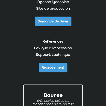
Agence lyonnaise
Site de production
Demande de devis
Références
Lexique d'impression
Support technique
Recrutement
Bourse
Entreprise cotée au
marché libre de la bourse