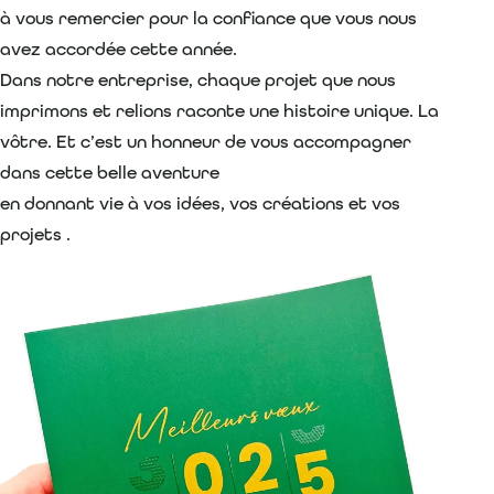
à vous remercier pour la confiance que vous nous
avez accordée cette année.
Dans notre entreprise, chaque projet que nous
imprimons et relions raconte une histoire unique. La
vôtre. Et c’est un honneur de vous accompagner
dans cette belle aventure
en donnant vie à vos idées, vos créations et vos
projets .