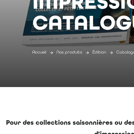
IMPRESSI
CATALOG
Accueil
Nos produits
Édition
Catalog
Pour des collections saisonnières ou de