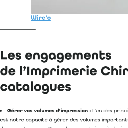
Wire’o
Les engagements
de l’Imprimerie Chi
catalogues
Gérer vos volumes d’impression :
L’un des princ
est notre capacité à gérer des volumes important