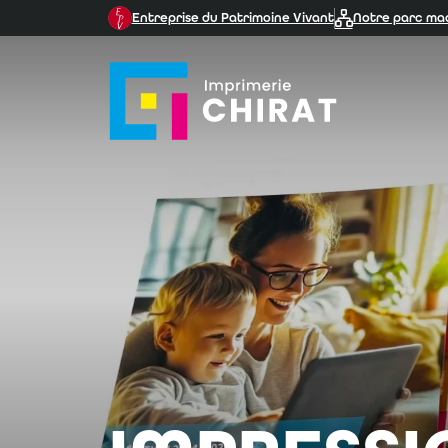
Entreprise du Patrimoine Vivant
Notre parc ma
Imprimerie Chirat