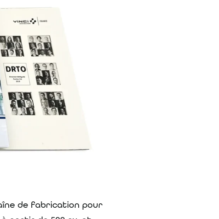
aîne de fabrication pour