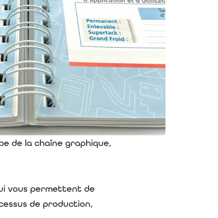
pe de la chaîne graphique,
qui vous permettent de
ocessus de production,