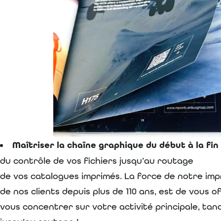
Maîtriser la chaîne graphique du début à la fin 
du contrôle de vos fichiers jusqu’au routage
de vos catalogues imprimés. La force de notre imp
de nos clients depuis plus de 110 ans, est de vou
vous concentrer sur votre activité principale, tan