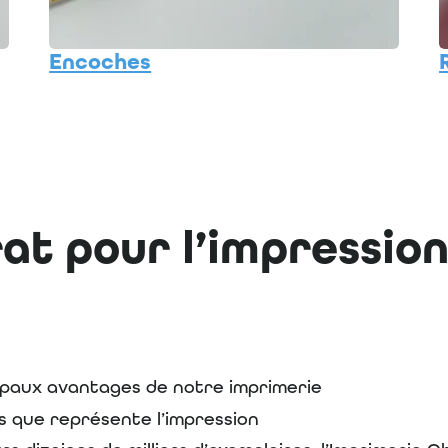
Encoches
rat pour l’impressio
ipaux avantages de notre imprimerie
s que représente l’impression