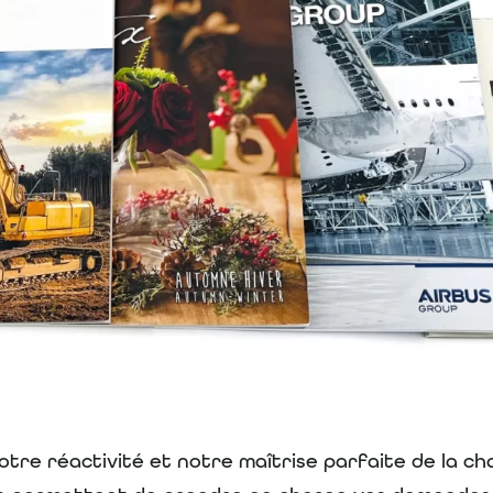
otre réactivité et notre maîtrise parfaite de la ch