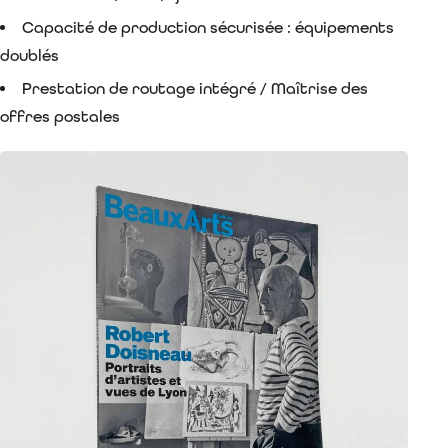
Capacité de production sécurisée : équipements
doublés
Prestation de routage intégré / Maîtrise des
offres postales