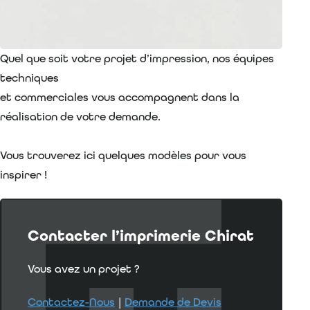
Quel que soit votre projet d’impression, nos équipes
techniques
et commerciales vous accompagnent dans la
réalisation de votre demande.
Vous trouverez ici quelques modèles pour vous
inspirer !
Contacter l’imprimerie Chirat
Vous avez un projet ?
Contactez-Nous
|
Demande de Devis