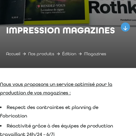
IMPRESSION MAGAZINES
Accueil
Nos produits
Édition
Magazines
Nous vous proposons un service optimisé pour la
production de vos magazines :
Respect des contraintes et planning de
fabrication
Réactivité grâce à des équipes de production
travaillant 24h/24 – 6/7j