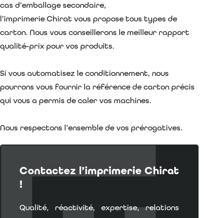
cas d’emballage secondaire,
l’imprimerie Chirat vous propose tous types de
carton. Nous vous conseillerons le meilleur rapport
qualité-prix pour vos produits.
Si vous automatisez le conditionnement, nous
pourrons vous fournir la référence de carton précis
qui vous a permis de caler vos machines.
Nous respectons l’ensemble de vos prérogatives.
Contactez l’imprimerie Chirat
!
Qualité, réactivité, expertise, relations