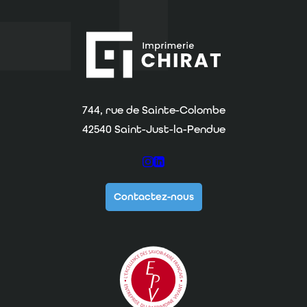
Imprimerie Chirat
744, rue de Sainte-Colombe
42540 Saint-Just-la-Pendue
Suivez-nous sur Instagram
Suivez-nous sur Linkedin
Contactez-nous