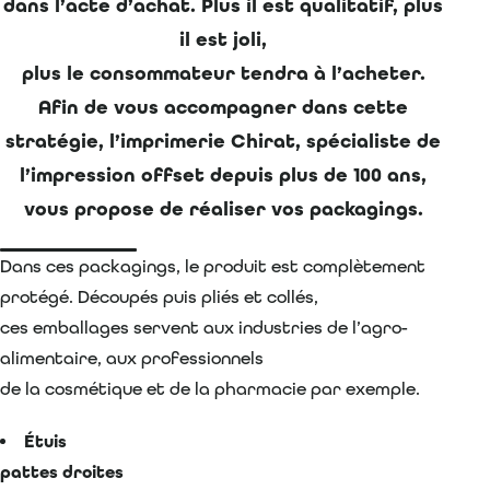
dans l’acte d’achat. Plus il est qualitatif, plus
il est joli,
plus le consommateur tendra à l’acheter.
Afin de vous accompagner dans cette
stratégie, l’imprimerie Chirat, spécialiste de
l’impression offset depuis plus de 100 ans,
vous propose de réaliser vos packagings.
Dans ces packagings, le produit est complètement
protégé. Découpés puis pliés et collés,
ces emballages servent aux industries de l’agro-
alimentaire, aux professionnels
de la cosmétique et de la pharmacie par exemple.
Étuis
pattes droites